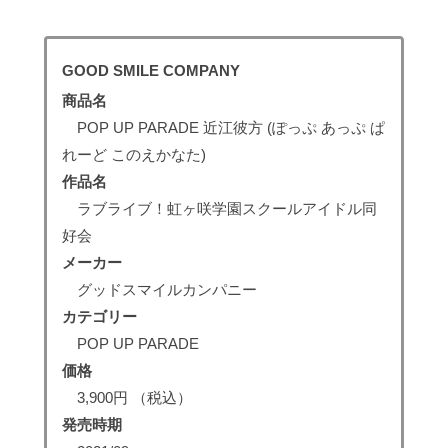
GOOD SMILE COMPANY
商品名
POP UP PARADE 近江彼方 (ぽっぷ あっぷ ぱ
れーど このえかなた)
作品名
ラブライブ！虹ヶ咲学園スクールアイドル同
好会
メーカー
グッドスマイルカンパニー
カテゴリー
POP UP PARADE
価格
3,900円 （税込）
発売時期