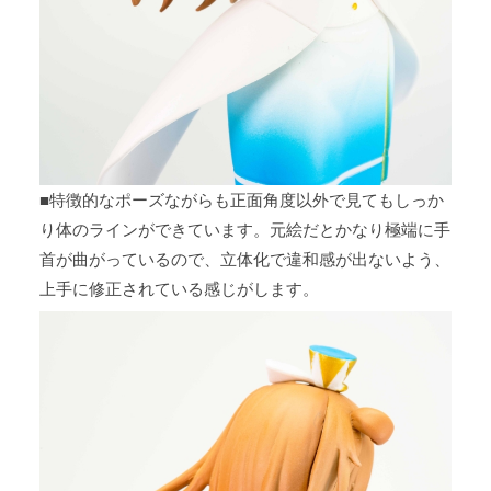
■特徴的なポーズながらも正面角度以外で見てもしっか
り体のラインができています。元絵だとかなり極端に手
首が曲がっているので、立体化で違和感が出ないよう、
上手に修正されている感じがします。