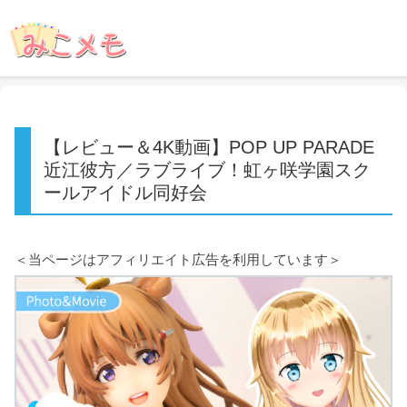
【レビュー＆4K動画】POP UP PARADE
近江彼方／ラブライブ！虹ヶ咲学園スク
ールアイドル同好会
＜当ページはアフィリエイト広告を利用しています＞