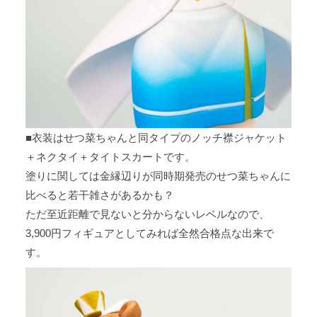
■衣装はせつ菜ちゃんと同タイプのノッチ襟ジャケット
＋ネクタイ＋タイトスカートです。
塗りに関しては金縁辺りが同時期発売のせつ菜ちゃんに
比べると若干雑さがあるかも？
ただ至近距離で見ないと分からないレベルなので、
3,900円フィギュアとしてみれば全然合格点な出来で
す。