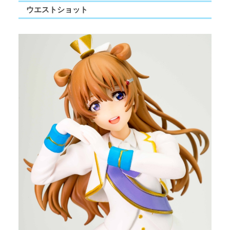
ウエストショット