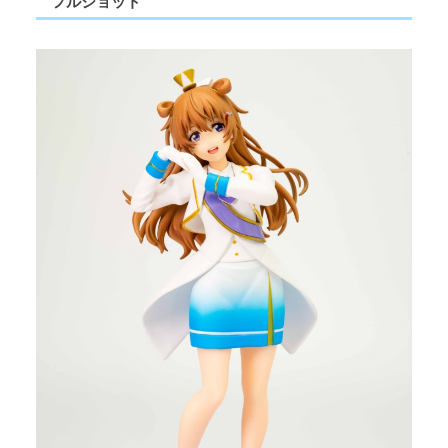
フルショット