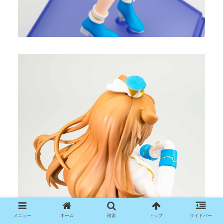
メニュー
ホーム
検索
トップ
サイドバー