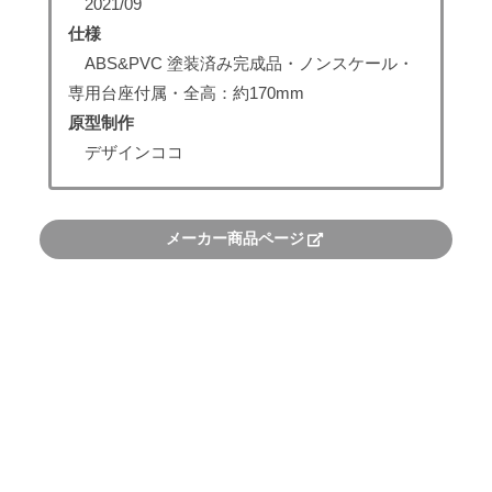
2021/09
仕様
ABS&PVC 塗装済み完成品・ノンスケール・
専用台座付属・全高：約170mm
原型制作
デザインココ
メーカー商品ページ