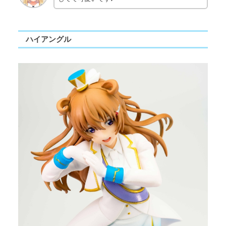
ハイアングル