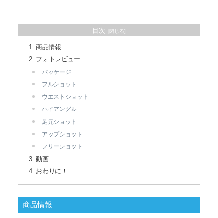
目次
商品情報
フォトレビュー
パッケージ
フルショット
ウエストショット
ハイアングル
足元ショット
アップショット
フリーショット
動画
おわりに！
商品情報