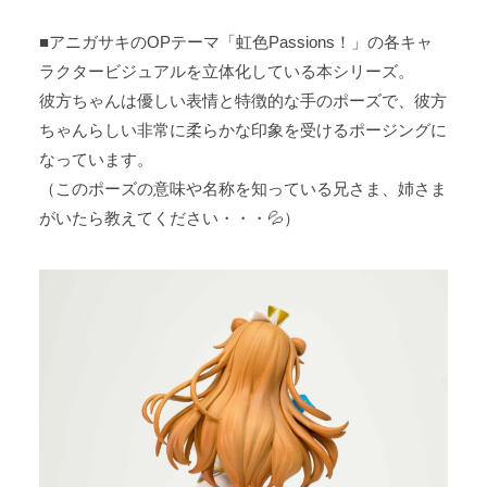
■アニガサキのOPテーマ「虹色Passions！」の各キャ
ラクタービジュアルを立体化している本シリーズ。
彼方ちゃんは優しい表情と特徴的な手のポーズで、彼方
ちゃんらしい非常に柔らかな印象を受けるポージングに
なっています。
（このポーズの意味や名称を知っている兄さま、姉さま
がいたら教えてください・・・💦）