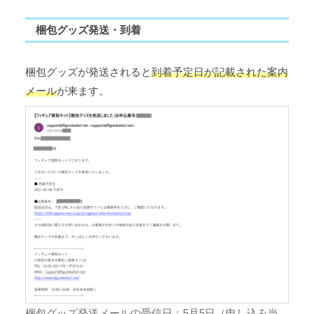
梱包グッズ発送・到着
梱包グッズが発送されると
到着予定日が記載された案内
メール
が来ます。
梱包グッズ発送メールの受信日：5月5日（申し込み当