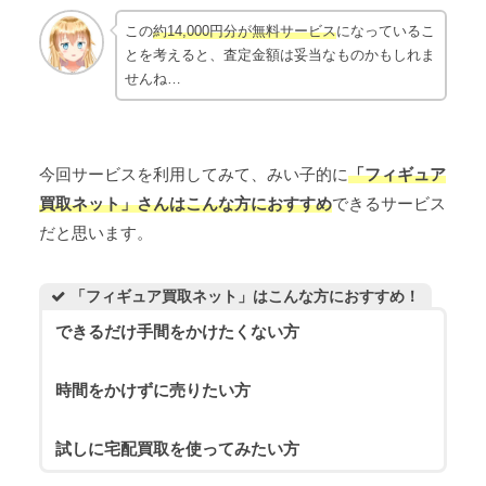
この
約14,000円分が無料サービス
になっているこ
とを考えると、査定金額は妥当なものかもしれま
せんね…
今回サービスを利用してみて、みい子的に
「フィギュア
買取ネット」さんはこんな方におすすめ
できるサービス
だと思います。
「フィギュア買取ネット」はこんな方におすすめ！
できるだけ手間をかけたくない方
時間をかけずに売りたい方
試しに宅配買取を使ってみたい方