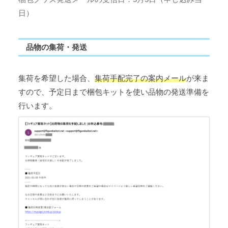
日）
品物の集荷・発送
集荷を希望した場合、
集荷手配完了の案内メール
が来ま
すので、予定日まで梱包キットを使い品物の発送準備を
行います。