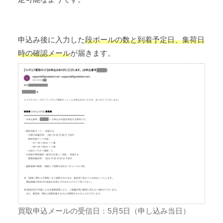
申込み後に入力した
段ボールの数と到着予定日、集荷日
時の確認メール
が届きます。
買取申込メールの受信日：5月5日（申し込み当日）