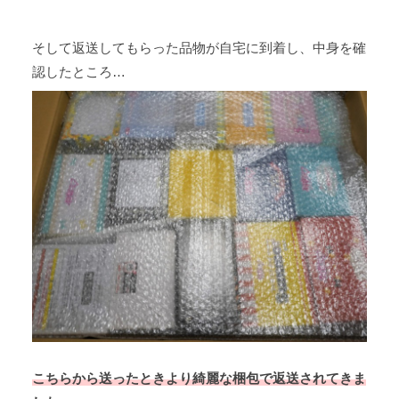
そして返送してもらった品物が自宅に到着し、中身を確
認したところ…
こちらから送ったときより綺麗な梱包で返送されてきま