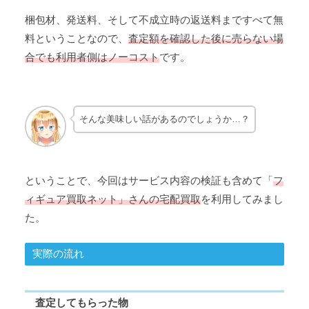
梱包材、発送料、そして不成立時の返送料まですべて無
料ということなので、
査定額を確認した後に売らない場
合でも利用者側はノーコスト
です。
そんな美味しい話があるのでしょうか…？
ということで、今回はサービス内容の検証も含めて「
フ
ィギュア買取ネット」さんの宅配買取
を利用してみまし
た。
実際の流れ
査定してもらった物