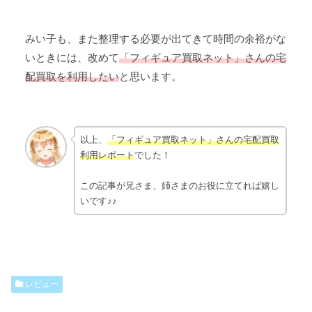
みい子も、また整理する必要が出てきて時間の余裕がな
いときには、改めて
「フィギュア買取ネット」さんの宅
配買取を利用したい
と思います。
以上、
「フィギュア買取ネット」さんの宅配買取
利用レポート
でした！
この記事が兄さま、姉さまのお役に立てれば嬉し
いです♪♪
レビュー