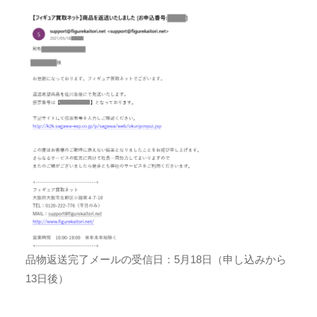
品物返送完了メールの受信日：5月18日（申し込みから
13日後）