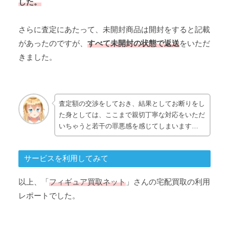
した。
さらに査定にあたって、未開封商品は開封をすると記載
があったのですが、
すべて未開封の状態で返送
をいただ
きました。
査定額の交渉をしておき、結果としてお断りをし
た身としては、ここまで親切丁寧な対応をいただ
いちゃうと若干の罪悪感を感じてしまいます…
サービスを利用してみて
以上、「
フィギュア買取ネット
」さんの宅配買取の利用
レポートでした。