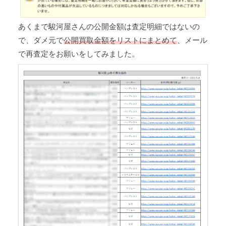
あくまで駿河屋さんの公開金額は査定明細ではないの
で、ダメ元で
公開買取金額をリストにまとめて
、メール
で再査定をお願いをしてみました。