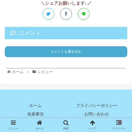
＼シェアお願いします♪／
コメント
コメントを書き込む
ホーム
レビュー
ホーム
プライバシーポリシー
免責事項
お問い合わせ
© 2021 みこメモ.
メニュー
ホーム
検索
トップ
サイドバー