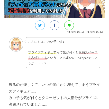
2021.09.03
2021.06.13
こんにちは、みい子です♪
プライズフィギュア
って気が付くと
収納スペース
を占領してる
ということも多いのではないでしょ
うか・・・？
獲るのが楽しくて、いつの間にかに増えてしまうプライ
ズフィギュア…。
みい子も気が付くとクローゼットの大部分がプライズに
占領されていました…。