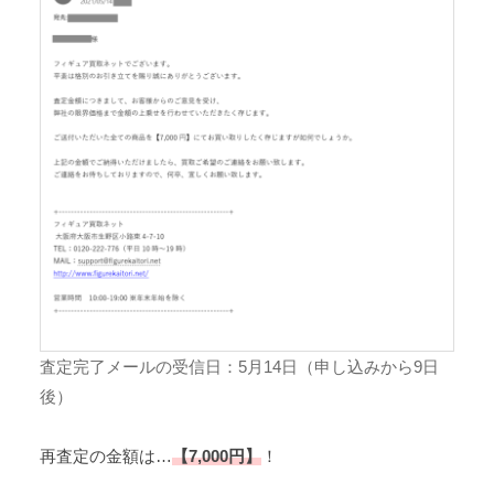
査定完了メールの受信日：5月14日（申し込みから9日
後）
再査定の金額は…
【7,000円】
！