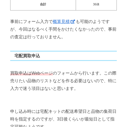
合計
36体
事前にフォーム入力で
概算見積
も可能のようです
が、今回はなるべく手間をかけたくなかったので、事前
の査定は行っておりません。
宅配買取申込
買取申込はWebページ
のフォームから行います。この際
売りたい品物のリストなどを作る必要はないので、特に
入力で迷う項目はないと思います。
申し込み時には宅配キットの配送希望日と品物の集荷日
時を指定するのですが、3日後くらいが最短日として指
定可能なようです。