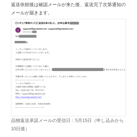
返送依頼後は確認メールが来た後、返送完了次第通知の
メールが届きます。
品物返送承諾メールの受信日：5月15日（申し込みから
10日後）