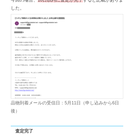
した。
品物到着メールの受信日：5月11日（申し込みから6日
後）
査定完了