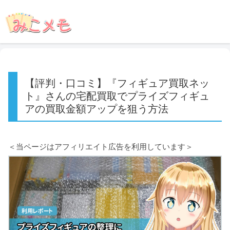
【評判・口コミ】『フィギュア買取ネッ
ト』さんの宅配買取でプライズフィギュ
アの買取金額アップを狙う方法
＜当ページはアフィリエイト広告を利用しています＞