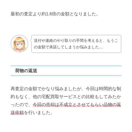
最初の査定より約1.6倍の金額となりました。
送付や連絡のやり取りの手間を考えると、もうこ
の金額で承諾してしまうか悩みました…
荷物の返送
再査定の金額でかなり悩みましたが、今回は時間的な制
約もなく、他の宅配買取サービスとの比較もしてみたか
ったので、
今回の売却は不成立とさせてもらい品物の返
送依頼
を行いました。